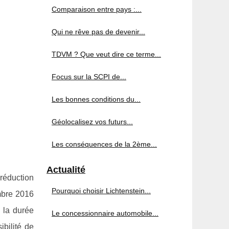
Comparaison entre pays :...
Qui ne rêve pas de devenir...
TDVM ? Que veut dire ce terme...
Focus sur la SCPI de...
Les bonnes conditions du...
Géolocalisez vos futurs...
Les conséquences de la 2ème...
Actualité
 réduction
Pourquoi choisir Lichtenstein...
embre 2016
e la durée
Le concessionnaire automobile...
ibilité de