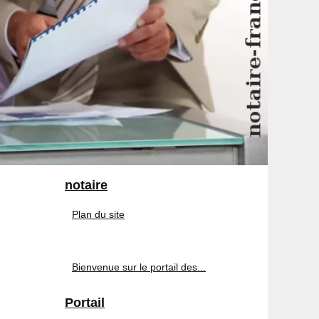
notaire
Plan du site
Bienvenue sur le portail des...
Portail