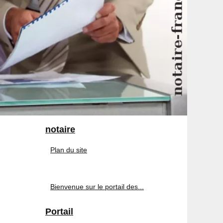
notaire
Plan du site
Bienvenue sur le portail des...
Portail