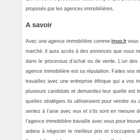
proposés par les agences immobilières.
A savoir
Avec une agence immobilière comme
Imop.fr
vous 
marché. Il aura accès à des annonces que vous ne t
dans le processus d'achat ou de vente. L'un des 
agence immobilière est sa réputation. Faites vos r
travaillez avec une entreprise éthique qui a vos i
plusieurs candidats et demandez-leur quelle est le
quelles stratégies ils utiliseraient pour vendre ou
sentez à l'aise avec eux et s'ils sont en mesure
l'agence immobilière travaille avec vous pour trouve
aidera à négocier le meilleur prix et s'occupera d