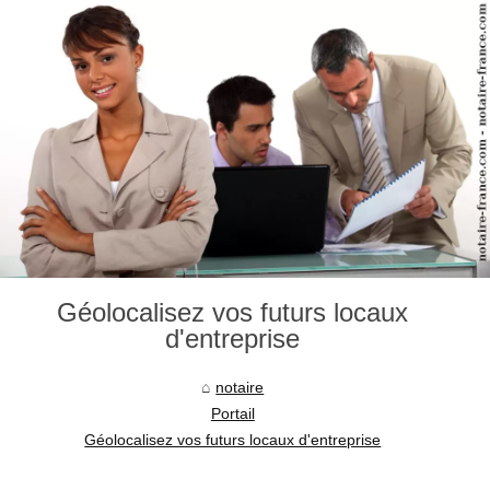
Géolocalisez vos futurs locaux
d'entreprise
notaire
Portail
Géolocalisez vos futurs locaux d'entreprise