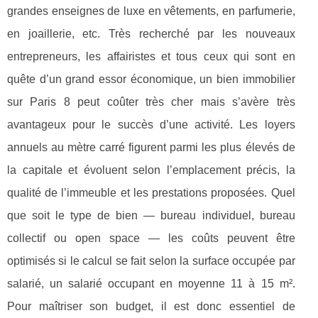
grandes enseignes de luxe en vêtements, en parfumerie,
en joaillerie, etc. Très recherché par les nouveaux
entrepreneurs, les affairistes et tous ceux qui sont en
quête d’un grand essor économique, un bien immobilier
sur Paris 8 peut coûter très cher mais s’avère très
avantageux pour le succès d’une activité. Les loyers
annuels au mètre carré figurent parmi les plus élevés de
la capitale et évoluent selon l’emplacement précis, la
qualité de l’immeuble et les prestations proposées. Quel
que soit le type de bien — bureau individuel, bureau
collectif ou open space — les coûts peuvent être
optimisés si le calcul se fait selon la surface occupée par
salarié, un salarié occupant en moyenne 11 à 15 m².
Pour maîtriser son budget, il est donc essentiel de