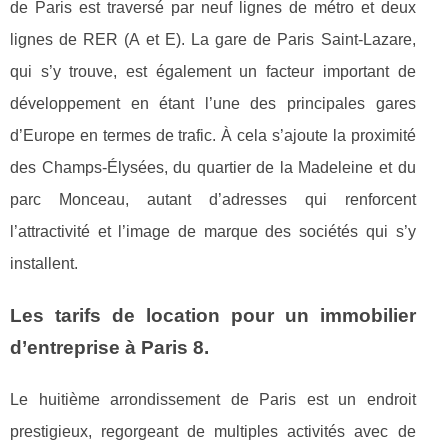
de Paris est traversé par neuf lignes de métro et deux
lignes de RER (A et E). La gare de Paris Saint-Lazare,
qui s’y trouve, est également un facteur important de
développement en étant l’une des principales gares
d’Europe en termes de trafic. À cela s’ajoute la proximité
des Champs-Élysées, du quartier de la Madeleine et du
parc Monceau, autant d’adresses qui renforcent
l’attractivité et l’image de marque des sociétés qui s’y
installent.
Les tarifs de location pour un immobilier
d’entreprise à Paris 8.
Le huitième arrondissement de Paris est un endroit
prestigieux, regorgeant de multiples activités avec de