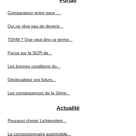
Portail
Comparaison entre pays :...
Qui ne rêve pas de devenir...
TDVM ? Que veut dire ce terme...
Focus sur la SCPI de...
Les bonnes conditions du...
Géolocalisez vos futurs...
Les conséquences de la 2ème...
Actualité
Pourquoi choisir Lichtenstein...
Le concessionnaire automobile...