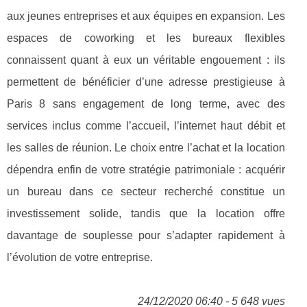
aux jeunes entreprises et aux équipes en expansion. Les
espaces de coworking et les bureaux flexibles
connaissent quant à eux un véritable engouement : ils
permettent de bénéficier d’une adresse prestigieuse à
Paris 8 sans engagement de long terme, avec des
services inclus comme l’accueil, l’internet haut débit et
les salles de réunion. Le choix entre l’achat et la location
dépendra enfin de votre stratégie patrimoniale : acquérir
un bureau dans ce secteur recherché constitue un
investissement solide, tandis que la location offre
davantage de souplesse pour s’adapter rapidement à
l’évolution de votre entreprise.
24/12/2020 06:40 - 5 648 vues