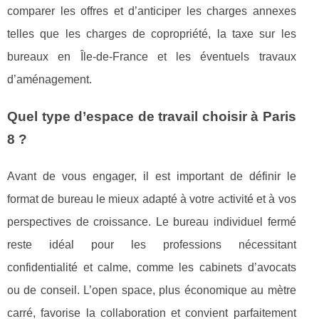
comparer les offres et d’anticiper les charges annexes
telles que les charges de copropriété, la taxe sur les
bureaux en Île-de-France et les éventuels travaux
d’aménagement.
Quel type d’espace de travail choisir à Paris
8 ?
Avant de vous engager, il est important de définir le
format de bureau le mieux adapté à votre activité et à vos
perspectives de croissance. Le bureau individuel fermé
reste idéal pour les professions nécessitant
confidentialité et calme, comme les cabinets d’avocats
ou de conseil. L’open space, plus économique au mètre
carré, favorise la collaboration et convient parfaitement