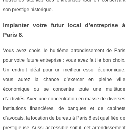
son prestige historique.
Implanter votre futur local d’entreprise à
Paris 8.
Vous avez choisi le huitième arrondissement de Paris
pour votre future entreprise : vous avez fait le bon choix.
Un endroit idéal pour un meilleur essor économique,
vous aurez la chance d’exercer en pleine ville
économique où se concentre toute une multitude
d’activités. Avec une concentration en masse de diverses
institutions financières, de banques et de cabinets
d’avocats, la location de bureau à Paris 8 est qualifiée de
prestigieuse. Aussi accessible soit-il, cet arrondissement