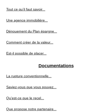
Tout ce qu’il faut savoir...
Une agence immobilière...
Dénouement du Plan épargne...
Comment créer de la valeur...
Est-il possible de placer...
Documentations
La rupture conventionnelle...
Saviez-vous que vous pouvez...
Qu'est-ce que le recel...
Que propose notre partenaire...