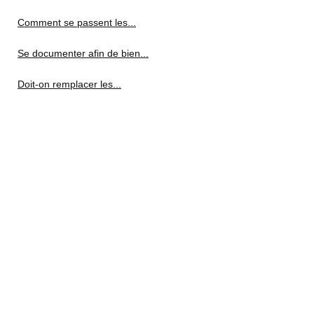
Comment se passent les...
Se documenter afin de bien...
Doit-on remplacer les...