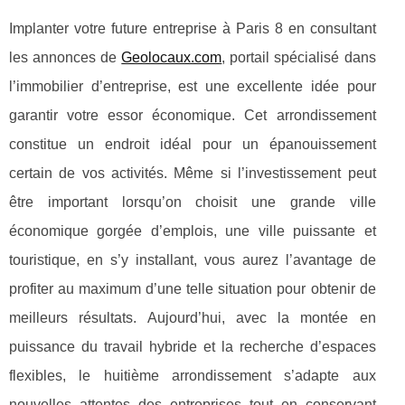
Implanter votre future entreprise à Paris 8 en consultant
les annonces de
Geolocaux.com
, portail spécialisé dans
l’immobilier d’entreprise, est une excellente idée pour
garantir votre essor économique. Cet arrondissement
constitue un endroit idéal pour un épanouissement
certain de vos activités. Même si l’investissement peut
être important lorsqu’on choisit une grande ville
économique gorgée d’emplois, une ville puissante et
touristique, en s’y installant, vous aurez l’avantage de
profiter au maximum d’une telle situation pour obtenir de
meilleurs résultats. Aujourd’hui, avec la montée en
puissance du travail hybride et la recherche d’espaces
flexibles, le huitième arrondissement s’adapte aux
nouvelles attentes des entreprises tout en conservant