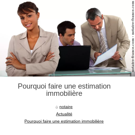
Pourquoi faire une estimation
immobilière
notaire
Actualité
Pourquoi faire une estimation immobilière