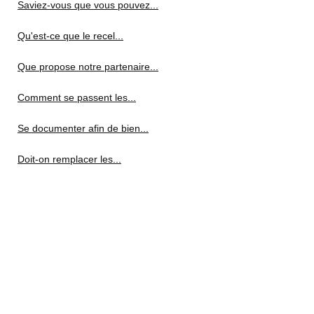
Saviez-vous que vous pouvez...
Qu'est-ce que le recel...
Que propose notre partenaire...
Comment se passent les...
Se documenter afin de bien...
Doit-on remplacer les...