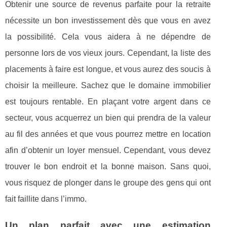
Obtenir une source de revenus parfaite pour la retraite
nécessite un bon investissement dès que vous en avez
la possibilité. Cela vous aidera à ne dépendre de
personne lors de vos vieux jours. Cependant, la liste des
placements à faire est longue, et vous aurez des soucis à
choisir la meilleure. Sachez que le domaine immobilier
est toujours rentable. En plaçant votre argent dans ce
secteur, vous acquerrez un bien qui prendra de la valeur
au fil des années et que vous pourrez mettre en location
afin d’obtenir un loyer mensuel. Cependant, vous devez
trouver le bon endroit et la bonne maison. Sans quoi,
vous risquez de plonger dans le groupe des gens qui ont
fait faillite dans l’immo.
Un plan parfait avec une estimation