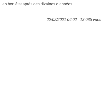
en bon état après des dizaines d’années.
22/02/2021 06:02 - 13 085 vues