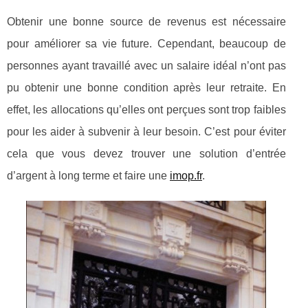
Obtenir une bonne source de revenus est nécessaire
pour améliorer sa vie future. Cependant, beaucoup de
personnes ayant travaillé avec un salaire idéal n’ont pas
pu obtenir une bonne condition après leur retraite. En
effet, les allocations qu’elles ont perçues sont trop faibles
pour les aider à subvenir à leur besoin. C’est pour éviter
cela que vous devez trouver une solution d’entrée
d’argent à long terme et faire une
imop.fr
.