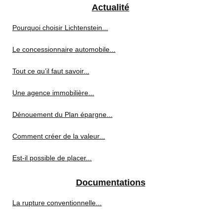
Actualité
Pourquoi choisir Lichtenstein...
Le concessionnaire automobile...
Tout ce qu’il faut savoir...
Une agence immobilière...
Dénouement du Plan épargne...
Comment créer de la valeur...
Est-il possible de placer...
Documentations
La rupture conventionnelle...