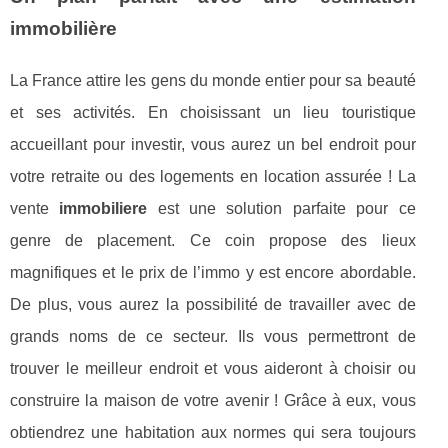
immobilière
La France attire les gens du monde entier pour sa beauté
et ses activités. En choisissant un lieu touristique
accueillant pour investir, vous aurez un bel endroit pour
votre retraite ou des logements en location assurée ! La
vente
immobiliere
est une solution parfaite pour ce
genre de placement. Ce coin propose des lieux
magnifiques et le prix de l’immo y est encore abordable.
De plus, vous aurez la possibilité de travailler avec de
grands noms de ce secteur. Ils vous permettront de
trouver le meilleur endroit et vous aideront à choisir ou
construire la maison de votre avenir ! Grâce à eux, vous
obtiendrez une habitation aux normes qui sera toujours