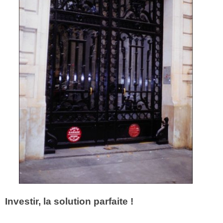
Investir, la solution parfaite !