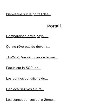
Bienvenue sur le portail des...
Portail
Comparaison entre pays :...
Qui ne rêve pas de devenir...
TDVM ? Que veut dire ce terme...
Focus sur la SCPI de...
Les bonnes conditions du...
Géolocalisez vos futurs...
Les conséquences de la 2ème...