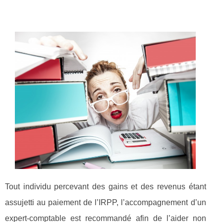
Tout individu percevant des gains et des revenus étant
assujetti au paiement de l’IRPP, l’accompagnement d’un
expert-comptable est recommandé afin de l’aider non