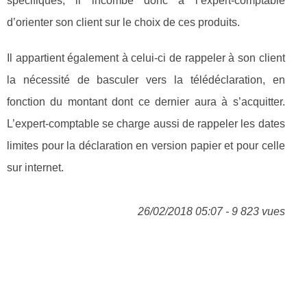
spécifiques, il incombe donc à l’expert-comptable
d’orienter son client sur le choix de ces produits.
Il appartient également à celui-ci de rappeler à son client
la nécessité de basculer vers la télédéclaration, en
fonction du montant dont ce dernier aura à s’acquitter.
L’expert-comptable se charge aussi de rappeler les dates
limites pour la déclaration en version papier et pour celle
sur internet.
26/02/2018 05:07 - 9 823 vues