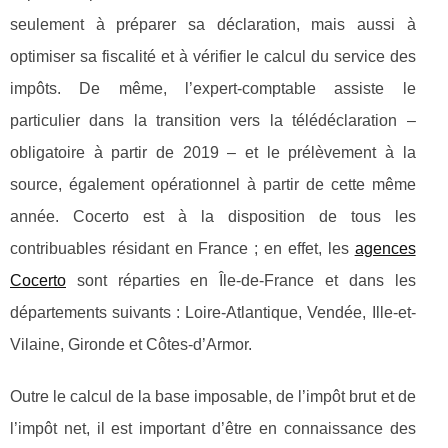
seulement à préparer sa déclaration, mais aussi à
optimiser sa fiscalité et à vérifier le calcul du service des
impôts. De même, l’expert-comptable assiste le
particulier dans la transition vers la télédéclaration –
obligatoire à partir de 2019 – et le prélèvement à la
source, également opérationnel à partir de cette même
année. Cocerto est à la disposition de tous les
contribuables résidant en France ; en effet, les
agences
Cocerto
sont réparties en Île-de-France et dans les
départements suivants : Loire-Atlantique, Vendée, Ille-et-
Vilaine, Gironde et Côtes-d’Armor.
Outre le calcul de la base imposable, de l’impôt brut et de
l’impôt net, il est important d’être en connaissance des