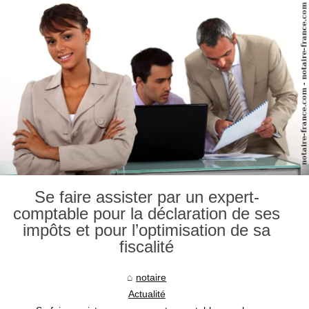
Se faire assister par un expert-
comptable pour la déclaration de ses
impôts et pour l’optimisation de sa
fiscalité
notaire
Actualité