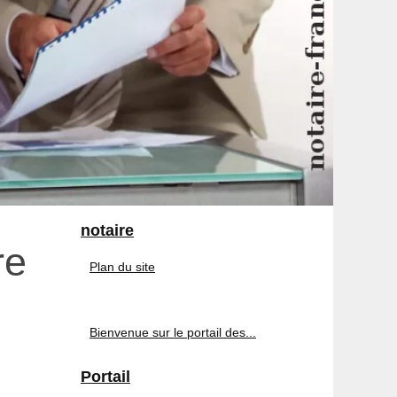
notaire
re
Plan du site
Bienvenue sur le portail des...
Portail