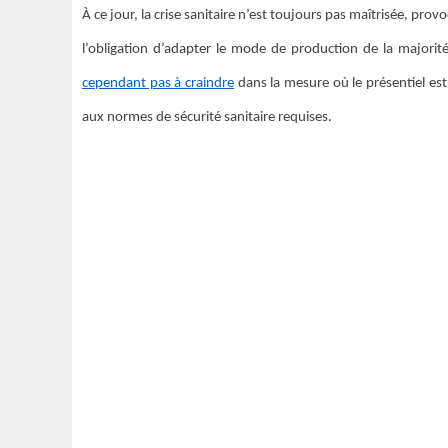
À ce jour, la crise sanitaire n’est toujours pas maîtrisée, pr
l’obligation d’adapter le mode de production de la majorité 
cependant pas à craindre
dans la mesure où le présentiel e
aux normes de sécurité sanitaire requises.