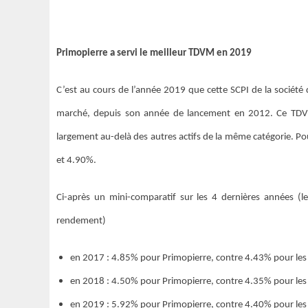
Primopierre a servi le meilleur TDVM en 2019
C’est au cours de l’année 2019 que cette SCPI de la société 
marché, depuis son année de lancement en 2012. Ce TDVM 
largement au-delà des autres actifs de la même catégorie. P
et 4.90%.
Ci-après un mini-comparatif sur les 4 dernières années (l
rendement)
en 2017 : 4.85% pour Primopierre, contre 4.43% pour les
en 2018 : 4.50% pour Primopierre, contre 4.35% pour les
en 2019 : 5.92% pour Primopierre, contre 4.40% pour les