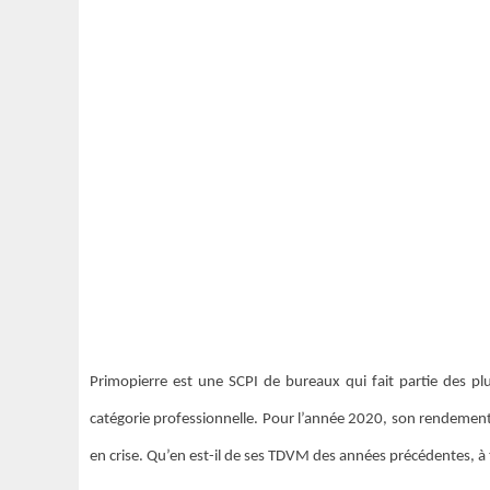
Primopierre est une SCPI de bureaux qui fait partie des pl
catégorie professionnelle. Pour l’année 2020, son rendemen
en crise. Qu’en est-il de ses TDVM des années précédentes, à 