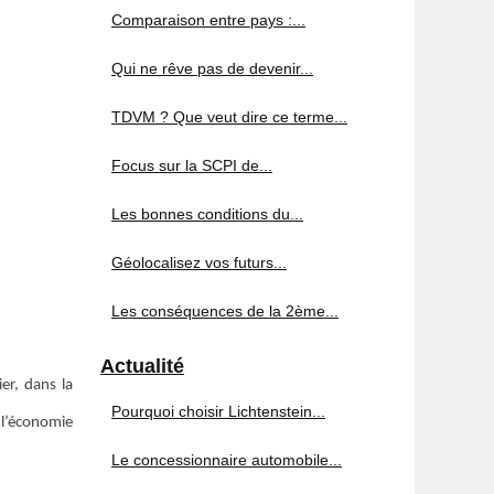
Comparaison entre pays :...
Qui ne rêve pas de devenir...
TDVM ? Que veut dire ce terme...
Focus sur la SCPI de...
Les bonnes conditions du...
Géolocalisez vos futurs...
Les conséquences de la 2ème...
Actualité
er, dans la
Pourquoi choisir Lichtenstein...
 l’économie
Le concessionnaire automobile...