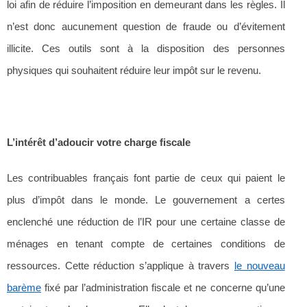
loi afin de réduire l’imposition en demeurant dans les règles. Il
n’est donc aucunement question de fraude ou d’évitement
illicite. Ces outils sont à la disposition des personnes
physiques qui souhaitent réduire leur impôt sur le revenu.
L’intérêt d’adoucir votre charge fiscale
Les contribuables français font partie de ceux qui paient le
plus d’impôt dans le monde. Le gouvernement a certes
enclenché une réduction de l’IR pour une certaine classe de
ménages en tenant compte de certaines conditions de
ressources. Cette réduction s’applique à travers
le nouveau
barème
fixé par l’administration fiscale et ne concerne qu’une