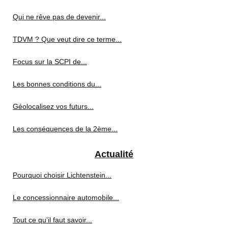
Qui ne rêve pas de devenir...
TDVM ? Que veut dire ce terme...
Focus sur la SCPI de...
Les bonnes conditions du...
Géolocalisez vos futurs...
Les conséquences de la 2ème...
Actualité
Pourquoi choisir Lichtenstein...
Le concessionnaire automobile...
Tout ce qu’il faut savoir...