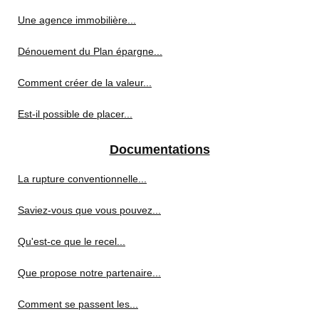
Une agence immobilière...
Dénouement du Plan épargne...
Comment créer de la valeur...
Est-il possible de placer...
Documentations
La rupture conventionnelle...
Saviez-vous que vous pouvez...
Qu'est-ce que le recel...
Que propose notre partenaire...
Comment se passent les...