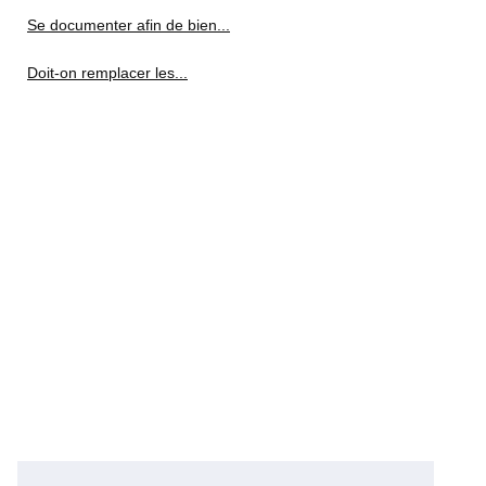
Se documenter afin de bien...
Doit-on remplacer les...