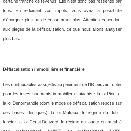
certaine tranche de revenus. Elle n’est donc pas ressentie par
tous. En réduisant vos impôts, vous avez la possibilité
d’épargner plus ou de consommer plus. Attention cependant
aux pièges de la défiscalisation, ce que nous allons analyser
plus bas.
Défiscalisation immobilière et financière
Les contribuables assujettis au paiement de l’IR peuvent opter
pour les investissements immobiliers suivants : la loi Pinel et
la loi Denormandie (dont le mode de défiscalisation repose sur
des bases identiques), la loi Malraux, le régime du déficit
foncier, la loi Censi-Bouvard, le régime du loueur en meublé