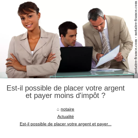
Est-il possible de placer votre argent
et payer moins d'impôt ?
notaire
Actualité
Est-il possible de placer votre argent et payer...