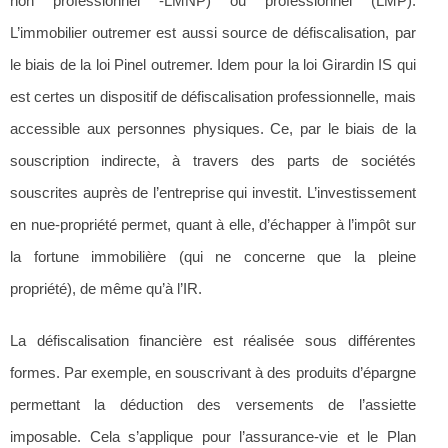
non professionnel -LMNP) ou professionnel (LMP).
L’immobilier outremer est aussi source de défiscalisation, par
le biais de la loi Pinel outremer. Idem pour la loi Girardin IS qui
est certes un dispositif de défiscalisation professionnelle, mais
accessible aux personnes physiques. Ce, par le biais de la
souscription indirecte, à travers des parts de sociétés
souscrites auprès de l’entreprise qui investit. L’investissement
en nue-propriété permet, quant à elle, d’échapper à l’impôt sur
la fortune immobilière (qui ne concerne que la pleine
propriété), de même qu’à l’IR.
La défiscalisation financière est réalisée sous différentes
formes. Par exemple, en souscrivant à des produits d’épargne
permettant la déduction des versements de l’assiette
imposable. Cela s’applique pour l’assurance-vie et le Plan