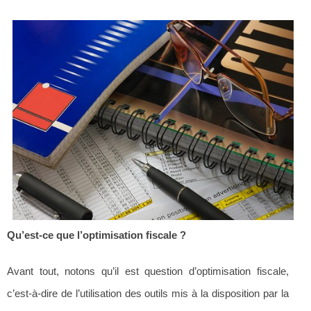
Qu’est-ce que l’optimisation fiscale ?
Avant tout, notons qu’il est question d’optimisation fiscale,
c’est-à-dire de l’utilisation des outils mis à la disposition par la