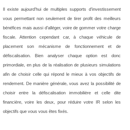
Il existe aujourd’hui de multiples supports d’investissement
vous permettant non seulement de tirer profit des meilleurs
bénéfices mais aussi d’alléger, voire de gommer votre charge
fiscale. Attention cependant car, à chaque véhicule de
placement son mécanisme de fonctionnement et de
défiscalisation. Bien analyser chaque option est donc
primordiale, en plus de la réalisation de plusieurs simulations
afin de choisir celle qui répond le mieux à vos objectifs de
rendement. De manière générale, vous avez la possibilité de
choisir entre la défiscalisation immobilière et celle dite
financière, voire les deux, pour réduire votre IR selon les
objectifs que vous vous êtes fixés.