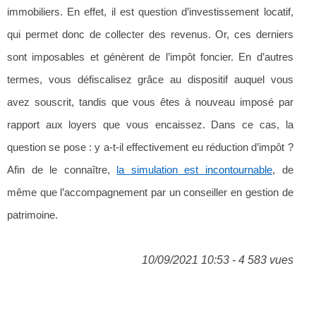
immobiliers. En effet, il est question d’investissement locatif,
qui permet donc de collecter des revenus. Or, ces derniers
sont imposables et génèrent de l’impôt foncier. En d’autres
termes, vous défiscalisez grâce au dispositif auquel vous
avez souscrit, tandis que vous êtes à nouveau imposé par
rapport aux loyers que vous encaissez. Dans ce cas, la
question se pose : y a-t-il effectivement eu réduction d’impôt ?
Afin de le connaître,
la simulation est incontournable
, de
même que l’accompagnement par un conseiller en gestion de
patrimoine.
10/09/2021 10:53 - 4 583 vues