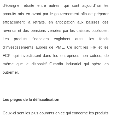
d’épargne retraite entre autres, qui sont aujourd’hui les
produits mis en avant par le gouvernement afin de préparer
efficacement la retraite, en anticipation aux baisses des
revenus et des pensions versées par les caisses publiques.
Les produits financiers englobent aussi les fonds
d’investissements auprès de PME. Ce sont les FIP et les
FCPI qui investissent dans les entreprises non cotées, de
même que le dispositif Girardin industriel qui opère en
outremer.
Les pièges de la défiscalisation
Ceux-ci sont les plus courants en ce qui concerne les produits