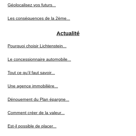
Géolocalisez vos futurs...
Les conséquences de la 2ème...
Actualité
Pourquoi choisir Lichtenstein...
Le concessionnaire automobile...
Tout ce qu’il faut savoir...
Une agence immobilière...
Dénouement du Plan épargne...
Comment créer de la valeur...
Est-il possible de placer...