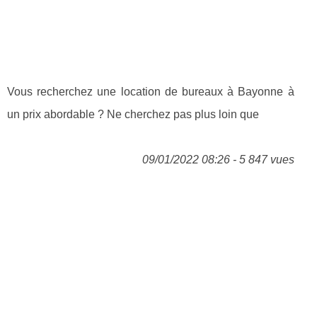
Vous recherchez une location de bureaux à Bayonne à
un prix abordable ? Ne cherchez pas plus loin que
09/01/2022 08:26 - 5 847 vues