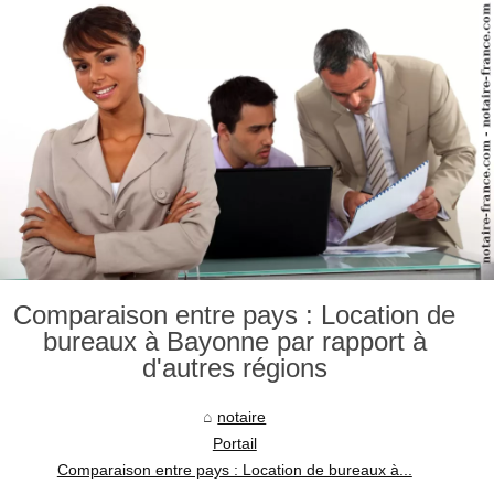
Comparaison entre pays : Location de
bureaux à Bayonne par rapport à
d'autres régions
notaire
Portail
Comparaison entre pays : Location de bureaux à...