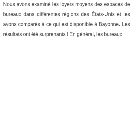
Nous avons examiné les loyers moyens des espaces de
bureaux dans différentes régions des États-Unis et les
avons comparés à ce qui est disponible à Bayonne. Les
résultats ont été surprenants ! En général, les bureaux