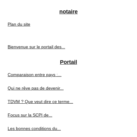
notaire
Plan du site
Bienvenue sur le portail des...
Portail
Comparaison entre pays :...
Qui ne rêve pas de devenir...
TDVM ? Que veut dire ce terme...
Focus sur la SCPI de...
Les bonnes conditions du...