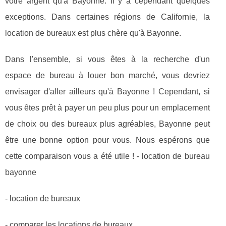
votre argent qu'à Bayonne. Il y a cependant quelques
exceptions. Dans certaines régions de Californie, la
location de bureaux est plus chère qu'à Bayonne.
Dans l'ensemble, si vous êtes à la recherche d'un
espace de bureau à louer bon marché, vous devriez
envisager d'aller ailleurs qu'à Bayonne ! Cependant, si
vous êtes prêt à payer un peu plus pour un emplacement
de choix ou des bureaux plus agréables, Bayonne peut
être une bonne option pour vous. Nous espérons que
cette comparaison vous a été utile ! - location de bureau
bayonne
- location de bureaux
- comparer les locations de bureaux