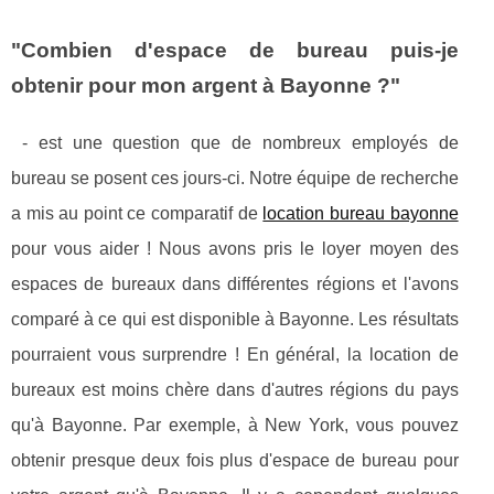
"Combien d'espace de bureau puis-je
obtenir pour mon argent à Bayonne ?"
- est une question que de nombreux employés de
bureau se posent ces jours-ci. Notre équipe de recherche
a mis au point ce comparatif de
location bureau bayonne
pour vous aider ! Nous avons pris le loyer moyen des
espaces de bureaux dans différentes régions et l'avons
comparé à ce qui est disponible à Bayonne. Les résultats
pourraient vous surprendre ! En général, la location de
bureaux est moins chère dans d'autres régions du pays
qu'à Bayonne. Par exemple, à New York, vous pouvez
obtenir presque deux fois plus d'espace de bureau pour