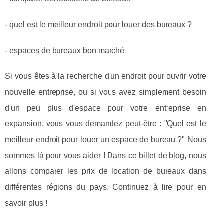
- quel est le meilleur endroit pour louer des bureaux ?
- espaces de bureaux bon marché
Si vous êtes à la recherche d'un endroit pour ouvrir votre
nouvelle entreprise, ou si vous avez simplement besoin
d'un peu plus d'espace pour votre entreprise en
expansion, vous vous demandez peut-être : "Quel est le
meilleur endroit pour louer un espace de bureau ?" Nous
sommes là pour vous aider ! Dans ce billet de blog, nous
allons comparer les prix de location de bureaux dans
différentes régions du pays. Continuez à lire pour en
savoir plus !