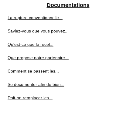
Documentations
La rupture conventionnelle...
Saviez-vous que vous pouvez...
Qu'est-ce que le recel...
Que propose notre partenaire...
Comment se passent les...
Se documenter afin de bien...
Doit-on remplacer les...