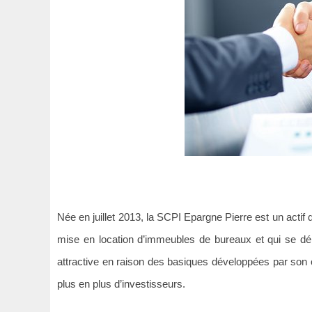
Née en juillet 2013, la SCPI Epargne Pierre est un actif
mise en location d’immeubles de bureaux et qui se d
attractive en raison des basiques développées par son op
plus en plus d’investisseurs.