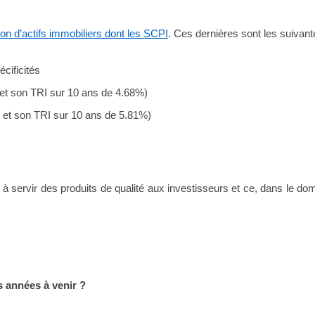
tion d’actifs immobiliers dont les SCPI
. Ces dernières sont les suivant
cificités
t son TRI sur 10 ans de 4.68%)
et son TRI sur 10 ans de 5.81%)
 servir des produits de qualité aux investisseurs et ce, dans le dom
 années à venir ?