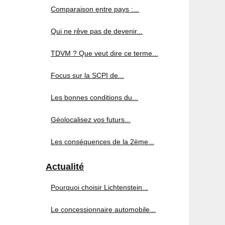
Comparaison entre pays :...
Qui ne rêve pas de devenir...
TDVM ? Que veut dire ce terme...
Focus sur la SCPI de...
Les bonnes conditions du...
Géolocalisez vos futurs...
Les conséquences de la 2ème...
Actualité
Pourquoi choisir Lichtenstein...
Le concessionnaire automobile...