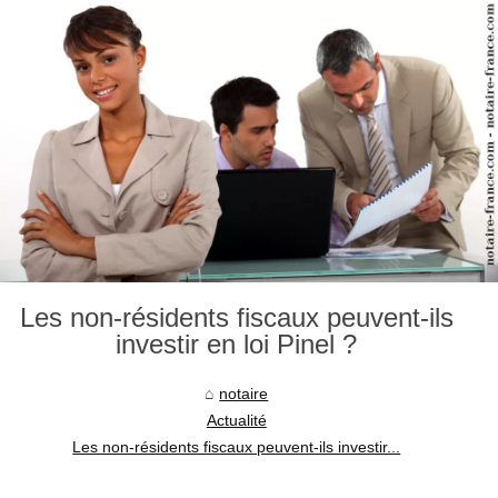
Les non-résidents fiscaux peuvent-ils
investir en loi Pinel ?
notaire
Actualité
Les non-résidents fiscaux peuvent-ils investir...