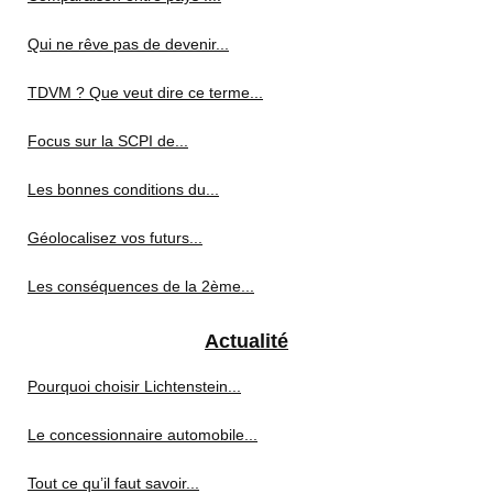
Qui ne rêve pas de devenir...
TDVM ? Que veut dire ce terme...
Focus sur la SCPI de...
Les bonnes conditions du...
Géolocalisez vos futurs...
Les conséquences de la 2ème...
Actualité
Pourquoi choisir Lichtenstein...
Le concessionnaire automobile...
Tout ce qu’il faut savoir...