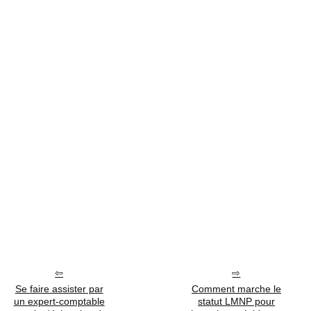
Se faire assister par
Comment marche le
un expert-comptable
statut LMNP pour