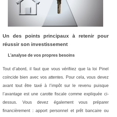
Un des points principaux à retenir pour
réussir son investissement
L’analyse de vos propres besoins
Tout d’abord, il faut que vous vérifiiez que la loi Pinel
coïncide bien avec vos attentes. Pour cela, vous devez
avant tout être taxé à l’impôt sur le revenu puisque
l’avantage est une carotte fiscale comme expliquée ci-
dessus. Vous devez également vous préparer
financièrement : apport personnel et prêt bancaire ou