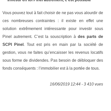
Vous pouvez tout à fait choisir de ne pas vous alourdir de
ces nombreuses contraintes : il existe en effet une
solution extrêmement intéressante pour investir sous
Pinel autrement. C’est la souscription à
des parts de
SCPI Pinel
. Tout est pris en main par la société de
gestion, vous ne faites qu’encaisser les revenus locatifs
sous forme de dividendes. Pas besoin de débloquer des
fonds conséquents : l’immobilier est à la portée de tous.
16/06/2019 12:44 - 3 410 vues