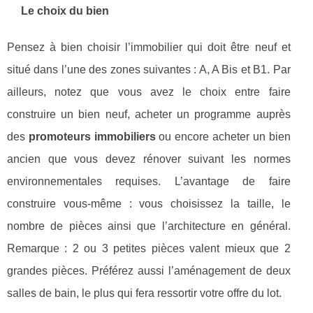
Le choix du bien
Pensez à bien choisir l’immobilier qui doit être neuf et
situé dans l’une des zones suivantes : A, A Bis et B1. Par
ailleurs, notez que vous avez le choix entre faire
construire un bien neuf, acheter un programme auprès
des
promoteurs immobiliers
ou encore acheter un bien
ancien que vous devez rénover suivant les normes
environnementales requises. L’avantage de faire
construire vous-même : vous choisissez la taille, le
nombre de pièces ainsi que l’architecture en général.
Remarque : 2 ou 3 petites pièces valent mieux que 2
grandes pièces. Préférez aussi l’aménagement de deux
salles de bain, le plus qui fera ressortir votre offre du lot.