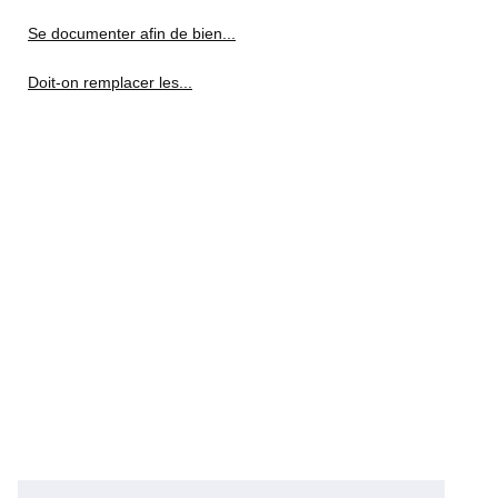
Se documenter afin de bien...
Doit-on remplacer les...