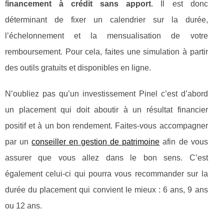
f
inancement à crédit sans apport
. Il est donc
déterminant de fixer un calendrier sur la durée,
l’échelonnement et la mensualisation de votre
remboursement. Pour cela, faites une simulation à partir
des outils gratuits et disponibles en ligne.
N’oubliez pas qu’un investissement Pinel c’est d’abord
un placement qui doit aboutir à un résultat financier
positif et à un bon rendement. Faites-vous accompagner
par un
conseiller en gestion de patrimoine
afin de vous
assurer que vous allez dans le bon sens. C’est
également celui-ci qui pourra vous recommander sur la
durée du placement qui convient le mieux : 6 ans, 9 ans
ou 12 ans.