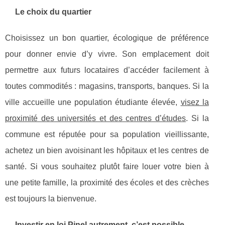
Le choix du quartier
Choisissez un bon quartier, écologique de préférence
pour donner envie d’y vivre. Son emplacement doit
permettre aux futurs locataires d’accéder facilement à
toutes commodités : magasins, transports, banques. Si la
ville accueille une population étudiante élevée,
visez la
proximité des universités et des centres d’études
. Si la
commune est réputée pour sa population vieillissante,
achetez un bien avoisinant les hôpitaux et les centres de
santé. Si vous souhaitez plutôt faire louer votre bien à
une petite famille, la proximité des écoles et des crèches
est toujours la bienvenue.
Investir en loi Pinel autrement, c’est possible