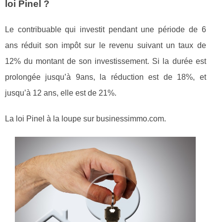
loi Pinel ?
Le contribuable qui investit pendant une période de 6
ans réduit son impôt sur le revenu suivant un taux de
12% du montant de son investissement. Si la durée est
prolongée jusqu’à 9ans, la réduction est de 18%, et
jusqu’à 12 ans, elle est de 21%.
La loi Pinel à la loupe sur businessimmo.com.