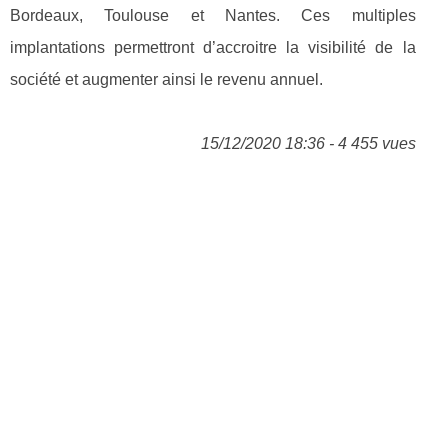
Bordeaux, Toulouse et Nantes. Ces multiples
implantations permettront d’accroitre la visibilité de la
société et augmenter ainsi le revenu annuel.
15/12/2020 18:36 - 4 455 vues