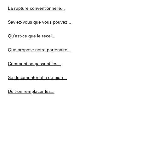
La rupture conventionnelle...
Saviez-vous que vous pouvez...
Qu'est-ce que le recel...
Que propose notre partenaire...
Comment se passent les...
Se documenter afin de bien...
Doit-on remplacer les...