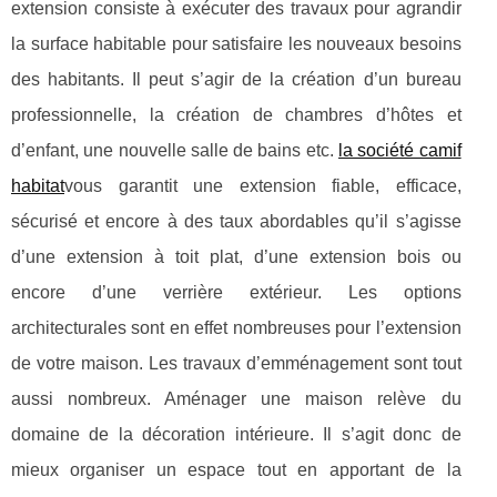
extension consiste à exécuter des travaux pour agrandir
la surface habitable pour satisfaire les nouveaux besoins
des habitants. Il peut s’agir de la création d’un bureau
professionnelle, la création de chambres d’hôtes et
d’enfant, une nouvelle salle de bains etc.
la société camif
habitat
vous garantit une extension fiable, efficace,
sécurisé et encore à des taux abordables qu’il s’agisse
d’une extension à toit plat, d’une extension bois ou
encore d’une verrière extérieur. Les options
architecturales sont en effet nombreuses pour l’extension
de votre maison. Les travaux d’emménagement sont tout
aussi nombreux. Aménager une maison relève du
domaine de la décoration intérieure. Il s’agit donc de
mieux organiser un espace tout en apportant de la