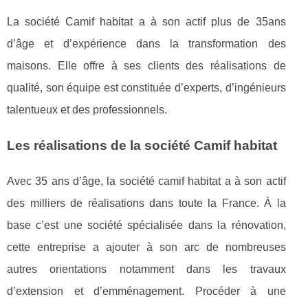
La société Camif habitat a à son actif plus de 35ans
d’âge et d’expérience dans la transformation des
maisons. Elle offre à ses clients des réalisations de
qualité, son équipe est constituée d’experts, d’ingénieurs
talentueux et des professionnels.
Les réalisations de la société Camif habitat
Avec 35 ans d’âge, la société camif habitat a à son actif
des milliers de réalisations dans toute la France. À la
base c’est une société spécialisée dans la rénovation,
cette entreprise a ajouter à son arc de nombreuses
autres orientations notamment dans les travaux
d’extension et d’emménagement. Procéder à une