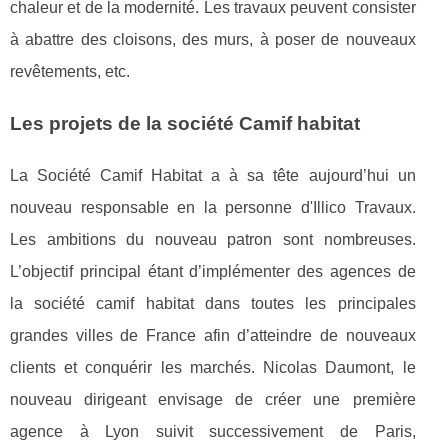
chaleur et de la modernité. Les travaux peuvent consister
à abattre des cloisons, des murs, à poser de nouveaux
revêtements, etc.
Les projets de la société Camif habitat
La Société Camif Habitat a à sa tête aujourd’hui un
nouveau responsable en la personne d'Illico Travaux.
Les ambitions du nouveau patron sont nombreuses.
L’objectif principal étant d’implémenter des agences de
la société camif habitat dans toutes les principales
grandes villes de France afin d’atteindre de nouveaux
clients et conquérir les marchés. Nicolas Daumont, le
nouveau dirigeant envisage de créer une première
agence à Lyon suivit successivement de Paris,