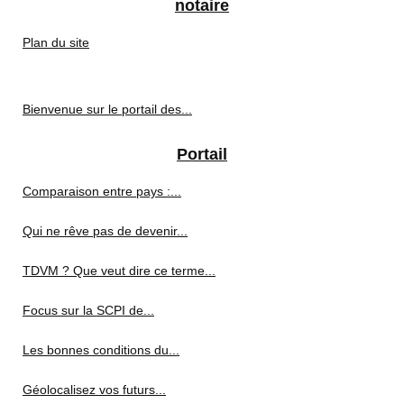
notaire
Plan du site
Bienvenue sur le portail des...
Portail
Comparaison entre pays :...
Qui ne rêve pas de devenir...
TDVM ? Que veut dire ce terme...
Focus sur la SCPI de...
Les bonnes conditions du...
Géolocalisez vos futurs...