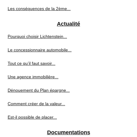
Les conséquences de la 2ème...
Actualité
Pourquoi choisir Lichtenstein...
Le concessionnaire automobile...
Tout ce qu’il faut savoir...
Une agence immobilière...
Dénouement du Plan épargne...
Comment créer de la valeur...
Est-il possible de placer...
Documentations