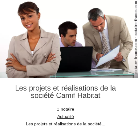
Les projets et réalisations de la
société Camif Habitat
notaire
Actualité
Les projets et réalisations de la société...