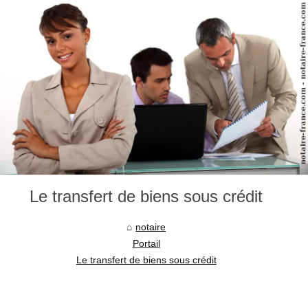
Le transfert de biens sous crédit
notaire
Portail
Le transfert de biens sous crédit