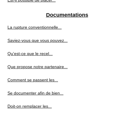
Documentations
La rupture conventionnelle...
Saviez-vous que vous pouvez...
Qu'est-ce que le recel...
Que propose notre partenaire...
Comment se passent les...
Se documenter afin de bien...
Doit-on remplacer les...