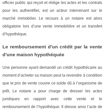
officier public qui reçoit et rédige les actes et les contrats
pour les authentifier, est un acteur intervenant sur le
marché immobilier. Le recours à un notaire est alors
obligatoire lors d’une vente immobilière et un transfert
d’hypothèque.
Le remboursement d’un crédit par la vente
d’une maison hypothéquée
Une personne ayant demandé un crédit hypothécaire au
moment d’acheter sa maison peut la revendre à condition
que le prix de vente couvre ce solde dû à l’organisme de
prêt. Le notaire a pour charge de dresser les actes
juridiques en rapport avec cette vente et le
remboursement de l’hypothèque. Il dresse ainsi l’acte de