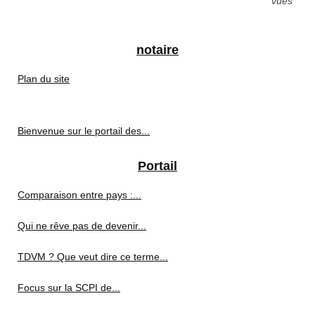
vues
notaire
Plan du site
Bienvenue sur le portail des...
Portail
Comparaison entre pays :...
Qui ne rêve pas de devenir...
TDVM ? Que veut dire ce terme...
Focus sur la SCPI de...