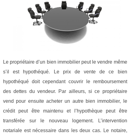
Le propriétaire d’un bien immobilier peut le vendre même
s’il est hypothéqué. Le prix de vente de ce bien
hypothéqué doit cependant couvrir le remboursement
des dettes du vendeur. Par ailleurs, si ce propriétaire
vend pour ensuite acheter un autre bien immobilier, le
crédit peut être maintenu et l’hypothèque peut être
transférée sur le nouveau logement. L’intervention
notariale est nécessaire dans les deux cas. Le notaire,