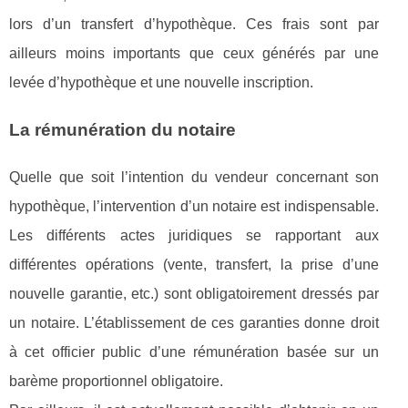
lors d’un transfert d’hypothèque. Ces frais sont par
ailleurs moins importants que ceux générés par une
levée d’hypothèque et une nouvelle inscription.
La rémunération du notaire
Quelle que soit l’intention du vendeur concernant son
hypothèque, l’intervention d’un notaire est indispensable.
Les différents actes juridiques se rapportant aux
différentes opérations (vente, transfert, la prise d’une
nouvelle garantie, etc.) sont obligatoirement dressés par
un notaire. L’établissement de ces garanties donne droit
à cet officier public d’une rémunération basée sur un
barème proportionnel obligatoire.