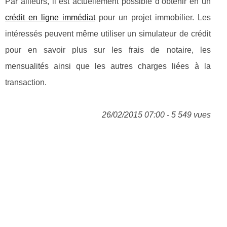
Par ailleurs, il est actuellement possible d’obtenir en un
crédit en ligne immédiat
pour un projet immobilier. Les
intéressés peuvent même utiliser un simulateur de crédit
pour en savoir plus sur les frais de notaire, les
mensualités ainsi que les autres charges liées à la
transaction.
26/02/2015 07:00 - 5 549 vues