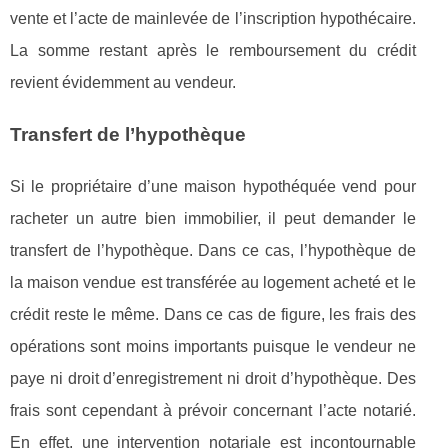
vente et l’acte de mainlevée de l’inscription hypothécaire.
La somme restant après le remboursement du crédit
revient évidemment au vendeur.
Transfert de l’hypothèque
Si le propriétaire d’une maison hypothéquée vend pour
racheter un autre bien immobilier, il peut demander le
transfert de l’hypothèque. Dans ce cas, l’hypothèque de
la maison vendue est transférée au logement acheté et le
crédit reste le même. Dans ce cas de figure, les frais des
opérations sont moins importants puisque le vendeur ne
paye ni droit d’enregistrement ni droit d’hypothèque. Des
frais sont cependant à prévoir concernant l’acte notarié.
En effet, une intervention notariale est incontournable