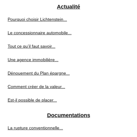
Actualité
Pourquoi choisir Lichtenstein...
Le concessionnaire automobile...
Tout ce qu’il faut savoir...
Une agence immobilière...
Dénouement du Plan épargne...
Comment créer de la valeur...
Est-il possible de placer...
Documentations
La rupture conventionnelle...