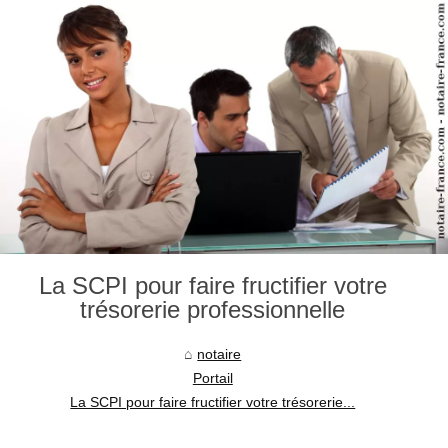
La SCPI pour faire fructifier votre
trésorerie professionnelle
notaire
Portail
La SCPI pour faire fructifier votre trésorerie...