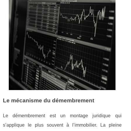
Le mécanisme du démembrement
Le démembrement est un montage juridique qui
s’applique le plus souvent à l’immobilier. La pleine