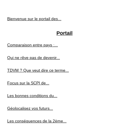
Bienvenue sur le portail des...
Portail
Comparaison entre pays :...
Qui ne rêve pas de devenir...
TDVM ? Que veut dire ce terme...
Focus sur la SCPI de...
Les bonnes conditions du...
Géolocalisez vos futurs...
Les conséquences de la 2ème...