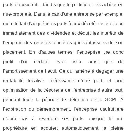
parts en usufruit – tandis que le particulier les achète en
nue-propriété. Dans le cas d’une entreprise par exemple,
outre le fait d’acquérir les parts à prix décoté, celle-ci jouit
immédiatement des dividendes et déduit les intérêts de
l’emprunt des recettes foncières qui sont issues de son
placement. En d’autres termes, l’entreprise tire donc
profit d’un certain levier fiscal ainsi que de
l’amortissement de l’actif. Ce qui amène à dégager une
rentabilité locative intéressante d’une part, et une
optimisation de la trésorerie de l’entreprise d’autre part,
pendant toute la période de détention de la SCPI. À
l’expiration du démembrement, l’entreprise usufruitière
n’aura pas à revendre ses parts puisque le nu-
propriétaire en acquiert automatiquement la pleine