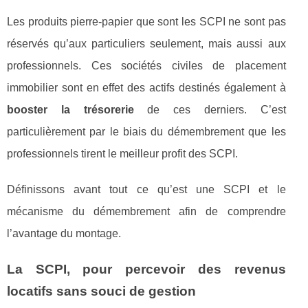
Les produits pierre-papier que sont les SCPI ne sont pas
réservés qu’aux particuliers seulement, mais aussi aux
professionnels. Ces sociétés civiles de placement
immobilier sont en effet des actifs destinés également à
booster la trésorerie
de ces derniers. C’est
particulièrement par le biais du démembrement que les
professionnels tirent le meilleur profit des SCPI.
Définissons avant tout ce qu’est une SCPI et le
mécanisme du démembrement afin de comprendre
l’avantage du montage.
La SCPI, pour percevoir des revenus
locatifs sans souci de gestion