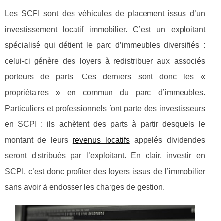
Les SCPI sont des véhicules de placement issus d’un
investissement locatif immobilier. C’est un exploitant
spécialisé qui détient le parc d’immeubles diversifiés :
celui-ci génère des loyers à redistribuer aux associés
porteurs de parts. Ces derniers sont donc les «
propriétaires » en commun du parc d’immeubles.
Particuliers et professionnels font parte des investisseurs
en SCPI : ils achètent des parts à partir desquels le
montant de leurs
revenus locatifs
appelés dividendes
seront distribués par l’exploitant. En clair, investir en
SCPI, c’est donc profiter des loyers issus de l’immobilier
sans avoir à endosser les charges de gestion.