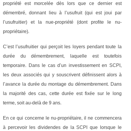
propriété est morcelée dès lors que ce dernier est
démembré, donnant lieu à l’usufruit (qui est joui par
l’usufruitier) et la nue-propriété (dont profite le nu-
propriétaire).
C’est l’usufruitier qui perçoit les loyers pendant toute la
durée du démembrement, laquelle est toutefois
temporaire. Dans le cas d’un investissement en SCPI,
les deux associés qui y souscrivent définissent alors à
l’avance la durée du montage du démembrement. Dans
la majorité des cas, cette durée est fixée sur le long
terme, soit au-delà de 9 ans.
En ce qui concerne le nu-propriétaire, il ne commencera
à percevoir les dividendes de la SCPI que lorsque le