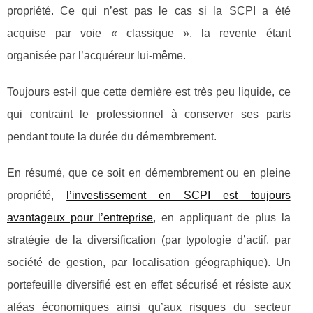
propriété. Ce qui n’est pas le cas si la SCPI a été
acquise par voie « classique », la revente étant
organisée par l’acquéreur lui-même.
Toujours est-il que cette dernière est très peu liquide, ce
qui contraint le professionnel à conserver ses parts
pendant toute la durée du démembrement.
En résumé, que ce soit en démembrement ou en pleine
propriété,
l’investissement en SCPI est toujours
avantageux pour l’entreprise
, en appliquant de plus la
stratégie de la diversification (par typologie d’actif, par
société de gestion, par localisation géographique). Un
portefeuille diversifié est en effet sécurisé et résiste aux
aléas économiques ainsi qu’aux risques du secteur