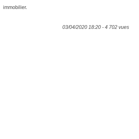
immobilier.
03/04/2020 18:20 - 4 702 vues