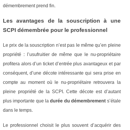
démembrement prend fin.
Les avantages de la souscription à une
SCPI démembrée pour le professionnel
Le prix de la souscription n’est pas le même qu’en pleine
propriété : l’usufruitier de même que le nu-propriétaire
profitera alors d’un ticket d’entrée plus avantageux et par
conséquent, d’une décote intéressante qui sera prise en
compte au moment où le nu-propriétaire retrouvera la
pleine propriété de la SCPI. Cette décote est d’autant
plus importante que la
durée du démembrement
s’étale
dans le temps.
Le professionnel choisit le plus souvent d’acquérir des